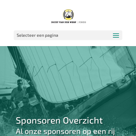
Selecteer een pagina
Sponsoren Overzicht
Al onze sponsoren op een rij