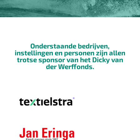
Onderstaande bedrijven,
instellingen en personen zijn allen
trotse sponsor van het
Dicky van
der Werffonds.