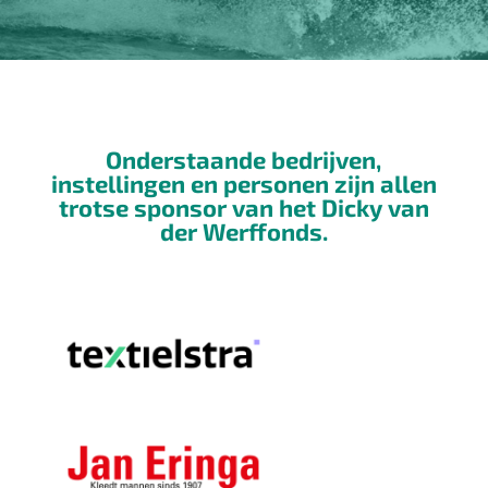
Onderstaande bedrijven,
instellingen en personen zijn allen
trotse sponsor van het
Dicky van
der Werffonds.