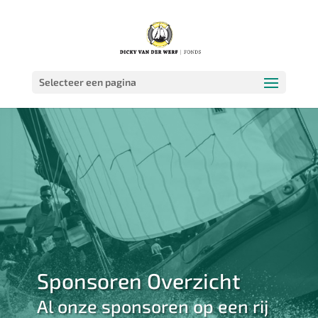
Selecteer een pagina
Sponsoren Overzicht
Al onze sponsoren op een rij