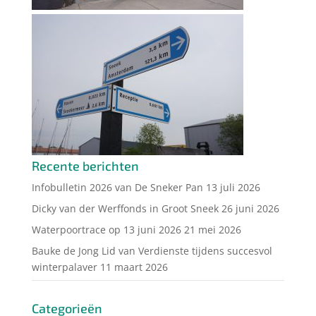
Recente berichten
Infobulletin 2026 van De Sneker Pan
13 juli 2026
Dicky van der Werffonds in Groot Sneek
26 juni 2026
Waterpoortrace op 13 juni 2026
21 mei 2026
Bauke de Jong Lid van Verdienste tijdens succesvol
winterpalaver
11 maart 2026
Categorieën