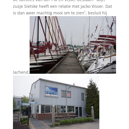
zusje Sietske heeft een relatie met Jacko Visser. Dat
is dan weer machtig mooi om te zien”, besluit hij
lachend.