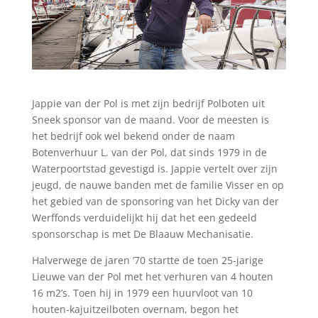
Jappie van der Pol is met zijn bedrijf Polboten uit
Sneek sponsor van de maand. Voor de meesten is
het bedrijf ook wel bekend onder de naam
Botenverhuur L. van der Pol, dat sinds 1979 in de
Waterpoortstad gevestigd is. Jappie vertelt over zijn
jeugd, de nauwe banden met de familie Visser en op
het gebied van de sponsoring van het Dicky van der
Werffonds verduidelijkt hij dat het een gedeeld
sponsorschap is met De Blaauw Mechanisatie.
Halverwege de jaren ’70 startte de toen 25-jarige
Lieuwe van der Pol met het verhuren van 4 houten
16 m2’s. Toen hij in 1979 een huurvloot van 10
houten-kajuitzeilboten overnam, begon het