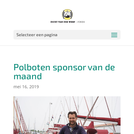
Selecteer een pagina
Polboten sponsor van de
maand
mei 16, 2019