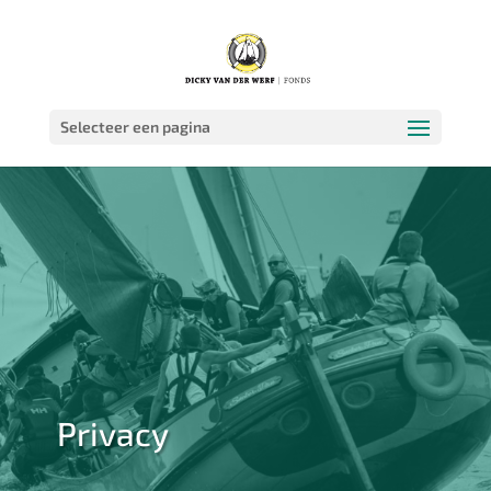
Selecteer een pagina
Privacy