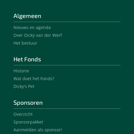
Algemeen
Nieuws en agenda
Over Dicky van der Werf
Het bestuur
Het Fonds
Historie
Wat doet het Fonds?
Dicky's Pet
Sponsoren
Overzicht
Sponsorpakket
Aanmelden als sponsor!