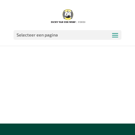
Selecteer een pagina