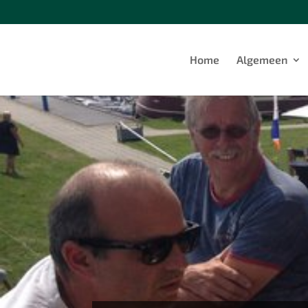
Home
Algemeen