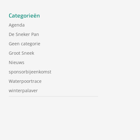
Categorieën
Agenda
De Sneker Pan
Geen categorie
Groot Sneek
Nieuws
sponsorbijeenkomst
Waterpoortrace
winterpalaver