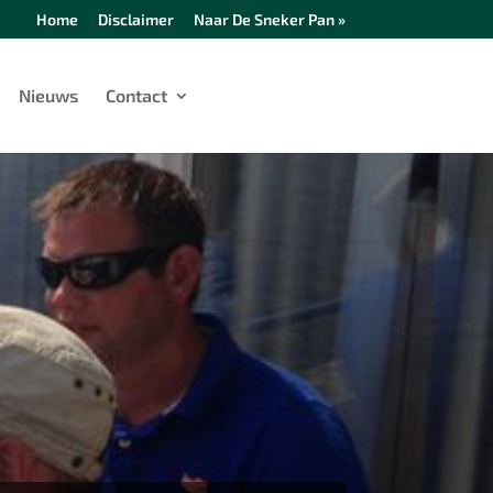
Home
Disclaimer
Naar De Sneker Pan »
Nieuws
Contact