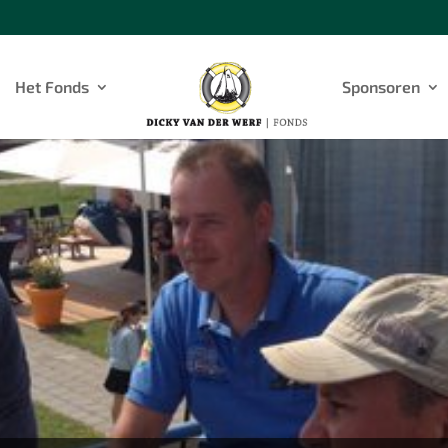
Het Fonds
Sponsoren