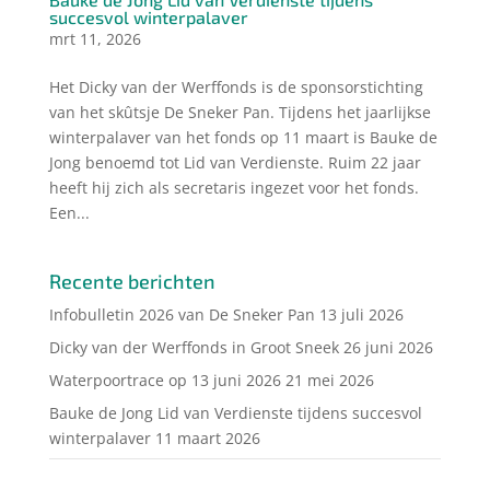
succesvol winterpalaver
mrt 11, 2026
Het Dicky van der Werffonds is de sponsorstichting
van het skûtsje De Sneker Pan. Tijdens het jaarlijkse
winterpalaver van het fonds op 11 maart is Bauke de
Jong benoemd tot Lid van Verdienste. Ruim 22 jaar
heeft hij zich als secretaris ingezet voor het fonds.
Een...
Recente berichten
Infobulletin 2026 van De Sneker Pan
13 juli 2026
Dicky van der Werffonds in Groot Sneek
26 juni 2026
Waterpoortrace op 13 juni 2026
21 mei 2026
Bauke de Jong Lid van Verdienste tijdens succesvol
winterpalaver
11 maart 2026