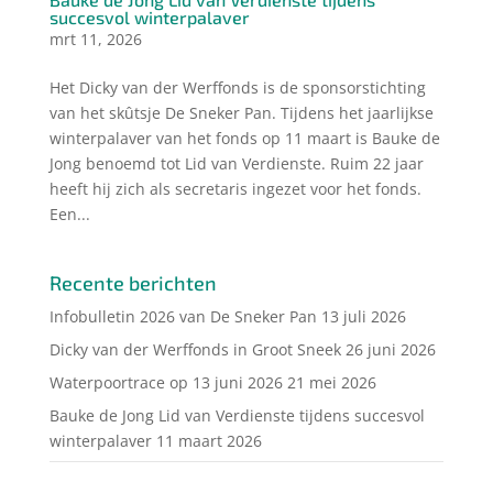
succesvol winterpalaver
mrt 11, 2026
Het Dicky van der Werffonds is de sponsorstichting
van het skûtsje De Sneker Pan. Tijdens het jaarlijkse
winterpalaver van het fonds op 11 maart is Bauke de
Jong benoemd tot Lid van Verdienste. Ruim 22 jaar
heeft hij zich als secretaris ingezet voor het fonds.
Een...
Recente berichten
Infobulletin 2026 van De Sneker Pan
13 juli 2026
Dicky van der Werffonds in Groot Sneek
26 juni 2026
Waterpoortrace op 13 juni 2026
21 mei 2026
Bauke de Jong Lid van Verdienste tijdens succesvol
winterpalaver
11 maart 2026