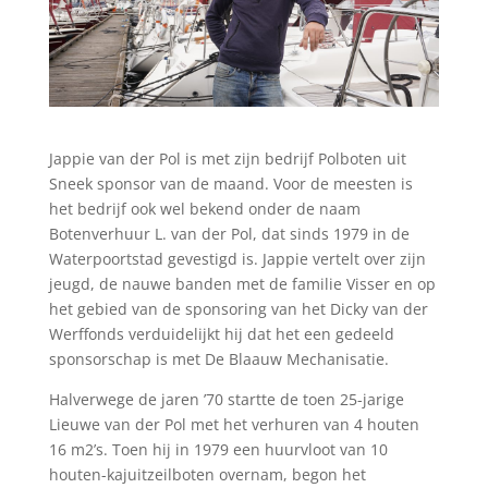
Jappie van der Pol is met zijn bedrijf Polboten uit
Sneek sponsor van de maand. Voor de meesten is
het bedrijf ook wel bekend onder de naam
Botenverhuur L. van der Pol, dat sinds 1979 in de
Waterpoortstad gevestigd is. Jappie vertelt over zijn
jeugd, de nauwe banden met de familie Visser en op
het gebied van de sponsoring van het Dicky van der
Werffonds verduidelijkt hij dat het een gedeeld
sponsorschap is met De Blaauw Mechanisatie.
Halverwege de jaren ’70 startte de toen 25-jarige
Lieuwe van der Pol met het verhuren van 4 houten
16 m2’s. Toen hij in 1979 een huurvloot van 10
houten-kajuitzeilboten overnam, begon het