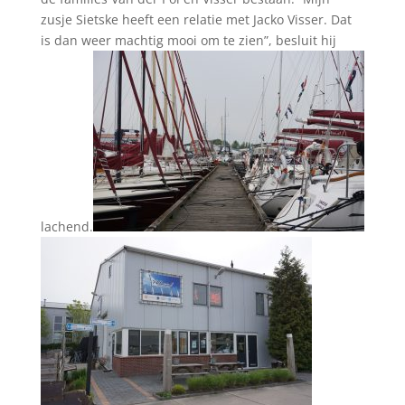
zusje Sietske heeft een relatie met Jacko Visser. Dat
is dan weer machtig mooi om te zien”, besluit hij
lachend.