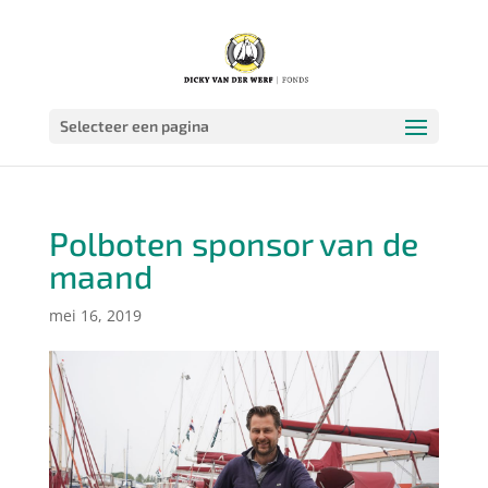
Selecteer een pagina
Polboten sponsor van de
maand
mei 16, 2019