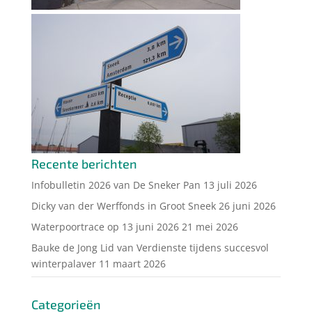
Recente berichten
Infobulletin 2026 van De Sneker Pan
13 juli 2026
Dicky van der Werffonds in Groot Sneek
26 juni 2026
Waterpoortrace op 13 juni 2026
21 mei 2026
Bauke de Jong Lid van Verdienste tijdens succesvol
winterpalaver
11 maart 2026
Categorieën